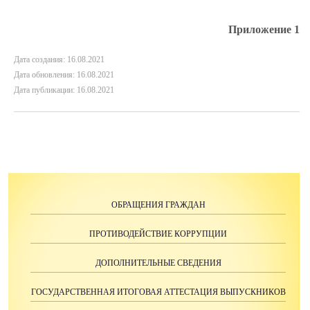
Приложение 1
Дата создания: 16.08.2021
Дата обновления: 16.08.2021
Дата публикации: 16.08.2021
ОБРАЩЕНИЯ ГРАЖДАН
ПРОТИВОДЕЙСТВИЕ КОРРУПЦИИ
ДОПОЛНИТЕЛЬНЫЕ СВЕДЕНИЯ
ГОСУДАРСТВЕННАЯ ИТОГОВАЯ АТТЕСТАЦИЯ ВЫПУСКНИКОВ