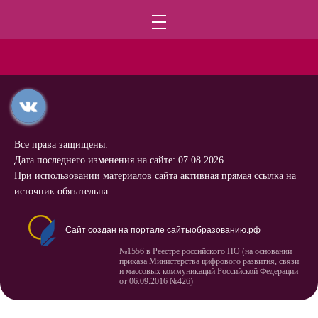
Все права защищены.
Дата последнего изменения на сайте: 07.08.2026
При использовании материалов сайта активная прямая ссылка на
источник обязательна
Сайт создан на портале сайтыобразованию.рф
№1556 в Реестре российского ПО (на основании
приказа Министерства цифрового развития, связи
и массовых коммуникаций Российской Федерации
от 06.09.2016 №426)