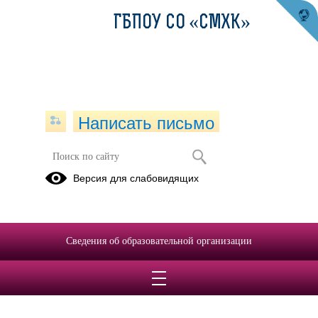
ГБПОУ СО «СМХК»
Написать письмо
Версия для слабовидящих
Сведения об образовательной организации