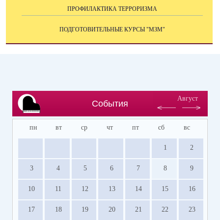
ПРОФИЛАКТИКА ТЕРРОРИЗМА
ПОДГОТОВИТЕЛЬНЫЕ КУРСЫ "МЗМ"
Август
События
пн
вт
ср
чт
пт
сб
вс
1
2
3
4
5
6
7
8
9
10
11
12
13
14
15
16
17
18
19
20
21
22
23