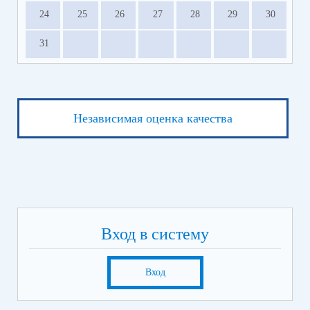
24
25
26
27
28
29
30
31
Независимая оценка качества
Вход в систему
Вход