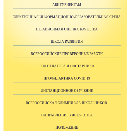
АБИТУРИЕНТАМ
ЭЛЕКТРОННАЯ ИНФОРМАЦИОННО-ОБРАЗОВАТЕЛЬНАЯ СРЕДА
НЕЗАВИСИМАЯ ОЦЕНКА КАЧЕСТВА
ШКОЛА РАЗВИТИЯ
ВСЕРОССИЙСКИЕ ПРОВЕРОЧНЫЕ РАБОТЫ
ГОД ПЕДАГОГА И НАСТАВНИКА
ПРОФИЛАКТИКА COVID-19
ДИСТАНЦИОННОЕ ОБУЧЕНИЕ
ВСЕРОССИЙСКАЯ ОЛИМПИАДА ШКОЛЬНИКОВ.
НАПРАВЛЕНИЯ В ИСКУССТВЕ
ПОЛОЖЕНИЕ