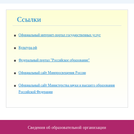
Ссылки
Официальный интернет-портал государственных услуг
Культура.рф
Федеральный портал "Российское образование"
Официальный сайт Минпросвещения России
Официальный сайт Министерства науки и высшего образования
Российской Федерации
Сведения об образовательной организации