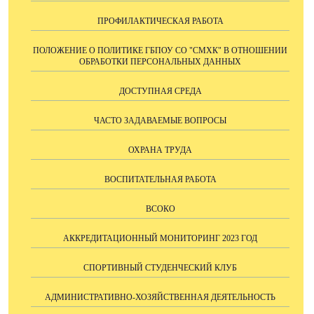
ПРОФИЛАКТИЧЕСКАЯ РАБОТА
ПОЛОЖЕНИЕ О ПОЛИТИКЕ ГБПОУ СО "СМХК" В ОТНОШЕНИИ
ОБРАБОТКИ ПЕРСОНАЛЬНЫХ ДАННЫХ
ДОСТУПНАЯ СРЕДА
ЧАСТО ЗАДАВАЕМЫЕ ВОПРОСЫ
ОХРАНА ТРУДА
ВОСПИТАТЕЛЬНАЯ РАБОТА
ВСОКО
АККРЕДИТАЦИОННЫЙ МОНИТОРИНГ 2023 ГОД
СПОРТИВНЫЙ СТУДЕНЧЕСКИЙ КЛУБ
АДМИНИСТРАТИВНО-ХОЗЯЙСТВЕННАЯ ДЕЯТЕЛЬНОСТЬ