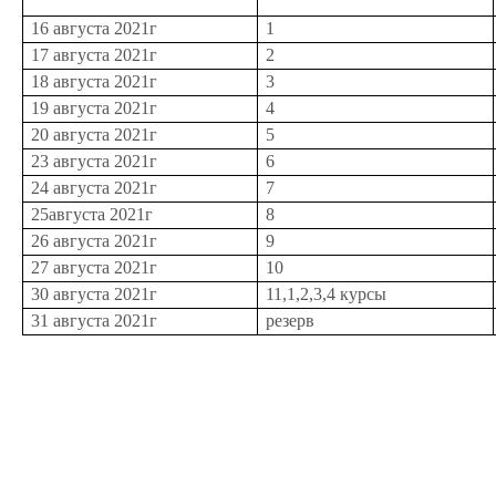
16 августа 2021г
1
17 августа 2021г
2
18 августа 2021г
3
19 августа 2021г
4
20 августа 2021г
5
23 августа 2021г
6
24 августа 2021г
7
25августа 2021г
8
26 августа 2021г
9
27 августа 2021г
10
30 августа 2021г
11,1,2,3,4 курсы
31 августа 2021г
резерв