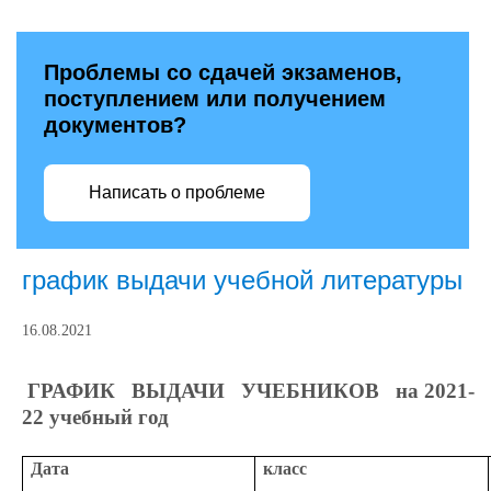
Проблемы со сдачей экзаменов,
поступлением или получением
документов?
Написать о проблеме
график выдачи учебной литературы
16.08.2021
ГРАФИК ВЫДАЧИ УЧЕБНИКОВ на 2021-
22 учебный год
Дата
класс