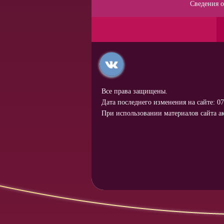
Сведения о
Все права защищены.
Дата последнего изменения на сайте: 07
При использовании материалов сайта ак