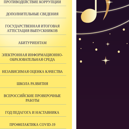
ПРОТИВОДЕЙСТВИЕ КОРРУПЦИИ
ДОПОЛНИТЕЛЬНЫЕ СВЕДЕНИЯ
ГОСУДАРСТВЕННАЯ ИТОГОВАЯ
АТТЕСТАЦИЯ ВЫПУСКНИКОВ
АБИТУРИЕНТАМ
ЭЛЕКТРОННАЯ ИНФОРМАЦИОННО-
ОБРАЗОВАТЕЛЬНАЯ СРЕДА
НЕЗАВИСИМАЯ ОЦЕНКА КАЧЕСТВА
ШКОЛА РАЗВИТИЯ
ВСЕРОССИЙСКИЕ ПРОВЕРОЧНЫЕ
РАБОТЫ
ГОД ПЕДАГОГА И НАСТАВНИКА
ПРОФИЛАКТИКА COVID-19