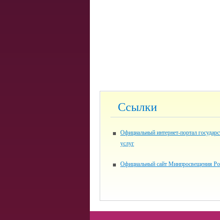
Ссылки
Официальный интернет-портал государ
услуг
Официальный сайт Минпросвещения Ро