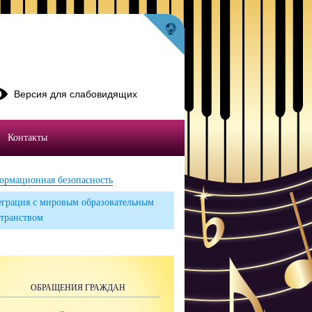
Версия для слабовидящих
Контакты
ормационная безопасность
грация с мировым образовательным
транством
ОБРАЩЕНИЯ ГРАЖДАН