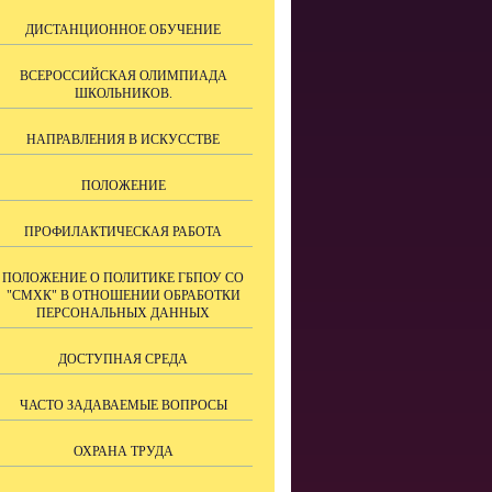
ДИСТАНЦИОННОЕ ОБУЧЕНИЕ
ВСЕРОССИЙСКАЯ ОЛИМПИАДА
ШКОЛЬНИКОВ.
НАПРАВЛЕНИЯ В ИСКУССТВЕ
ПОЛОЖЕНИЕ
ПРОФИЛАКТИЧЕСКАЯ РАБОТА
ПОЛОЖЕНИЕ О ПОЛИТИКЕ ГБПОУ СО
"СМХК" В ОТНОШЕНИИ ОБРАБОТКИ
ПЕРСОНАЛЬНЫХ ДАННЫХ
ДОСТУПНАЯ СРЕДА
ЧАСТО ЗАДАВАЕМЫЕ ВОПРОСЫ
ОХРАНА ТРУДА